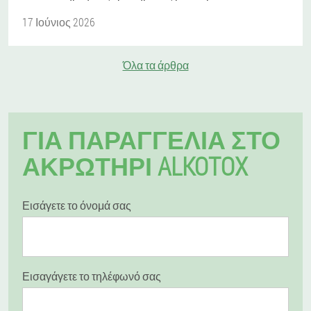
17 Ιούνιος 2026
Όλα τα άρθρα
ΓΙΑ ΠΑΡΑΓΓΕΛΊΑ ΣΤΟ
ΑΚΡΩΤΉΡΙ ALKOTOX
Εισάγετε το όνομά σας
Εισαγάγετε το τηλέφωνό σας