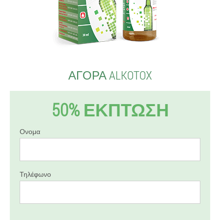
ΑΓΟΡΆ ALKOTOX
50% ΕΚΠΤΩΣΗ
Ονομα
Τηλέφωνο